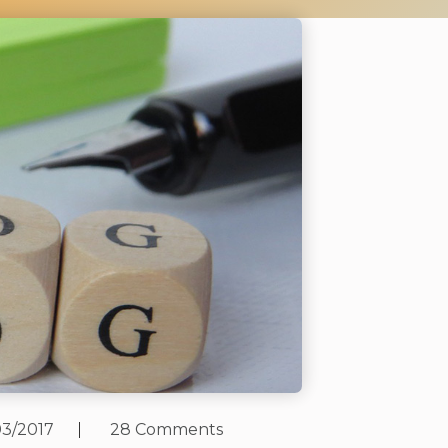
03/2017
28 Comments