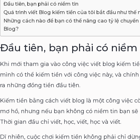
Đầu tiên, bạn phải có niềm tin
Quá trình viết Blog kiếm tiền của tôi bắt đầu như thế
Những cách nào để bạn có thể nâng cao tỷ lệ chuyển đ
Blog?
Đầu tiên, bạn phải có niềm 
Khi mới tham gia vào công việc viết blog kiếm tiền
mình có thể kiếm tiền với công việc này, và chính
ra những đồng tiền đầu tiên.
Kiếm tiền bằng cách viết blog là một công việc cò
mơ hồ, nhưng nếu bạn không có niềm tin bạn sẽ 
Thời gian đầu chỉ viết, học, viết, học và viết.
Dĩ nhiên, cuộc chơi kiếm tiền không phải chỉ dừn