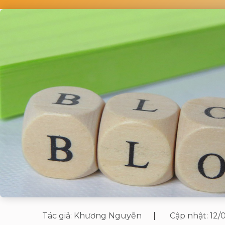
Tác giả:
Khương Nguyễn
Cập nhật:
12/