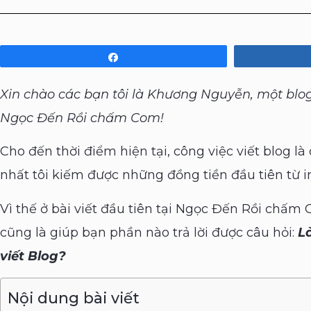
Share
Xin chào các bạn tôi là Khương Nguyễn, một blog
Ngọc Đến Rồi chấm Com!
Cho đến thời điểm hiện tại, công việc viết blog là
nhất tôi kiếm được những đồng tiền đầu tiên từ in
Vì thế ở bài viết đầu tiên tại Ngọc Đến Rồi chấm
cũng là giúp bạn phần nào trả lời được câu hỏi:
L
viết Blog?
Nội dung bài viết