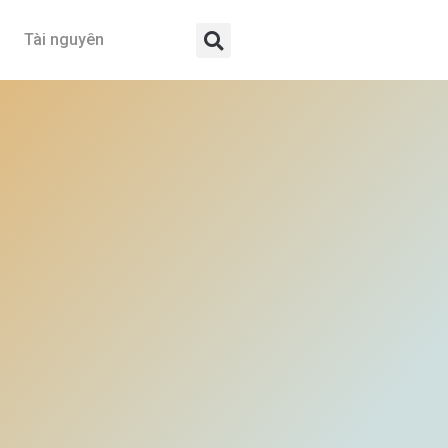
Tài nguyên