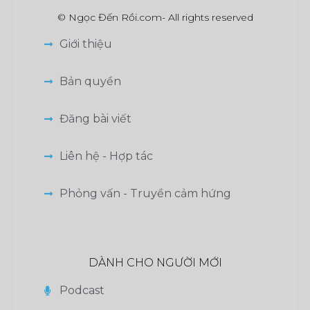
© Ngọc Đến Rồi.com- All rights reserved
Giới thiệu
Bản quyền
Đăng bài viết
Liên hệ - Hợp tác
Phỏng vấn - Truyền cảm hứng
DÀNH CHO NGƯỜI MỚI
Podcast