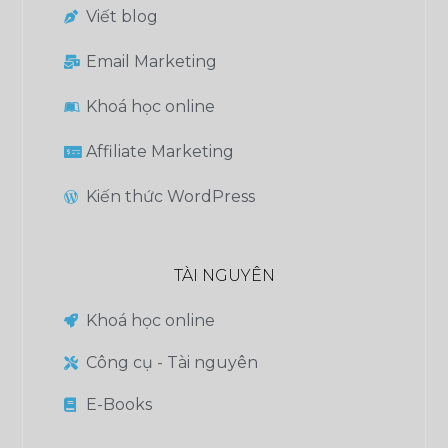
Viết blog
Email Marketing
Khoá học online
Affiliate Marketing
Kiến thức WordPress
TÀI NGUYÊN
Khoá học online
Công cụ - Tài nguyên
E-Books