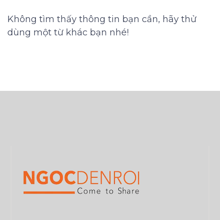
Không tìm thấy thông tin bạn cần, hãy thử
dùng một từ khác bạn nhé!