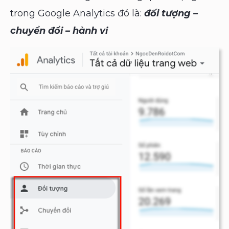
trong Google Analytics đó là:
đối tượng –
chuyển đổi – hành vi