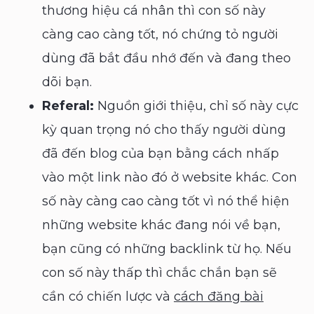
thương hiệu cá nhân thì con số này
càng cao càng tốt, nó chứng tỏ người
dùng đã bắt đầu nhớ đến và đang theo
dõi bạn.
Referal:
Nguồn giới thiệu, chỉ số này cực
kỳ quan trọng nó cho thấy người dùng
đã đến blog của bạn bằng cách nhấp
vào một link nào đó ở website khác. Con
số này càng cao càng tốt vì nó thể hiện
những website khác đang nói về bạn,
bạn cũng có những backlink từ họ. Nếu
con số này thấp thì chắc chắn bạn sẽ
cần có chiến lược và
cách đăng bài