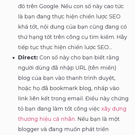
đó trên Google. Nếu con số này cao tức
là bạn đang thực hiện chiến lược SEO
khá tốt, nội dung của bạn cũng đang có
thứ hạng tốt trên công cụ tìm kiếm. Hãy
tiếp tục thực hiện chiến lược SEO…
Direct:
Con số này cho bạn biết rằng
người dùng đã nhập URL (tên miền)
blog của bạn vào thanh trình duyệt,
hoặc họ đã bookmark blog, nhấp vào
link liên kết trong email. Điều này chứng
tỏ bạn đang làm tốt công việc
xây dựng
thương hiệu cá nhân.
Nếu bạn là một
blogger và đang muốn phát triển