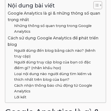
Nội dung bài viết
Google Analytics là gì & những thông số quan
trọng nhất
Những thông số quan trọng trong Google
Analytics
Cách sử dụng Google Analytics để phát triển
blog
Người dùng đến blog bằng cách nào? (kênh
truy cập)
Người dùng truy cập blog của bạn có đặc
điểm gì? (nhân khẩu học)
Loại nội dung nào người dùng tìm kiếm và
thích nhất trên blog của bạn?
Cách nhận thông báo chủ động từ Google
Analytics
Lời kết