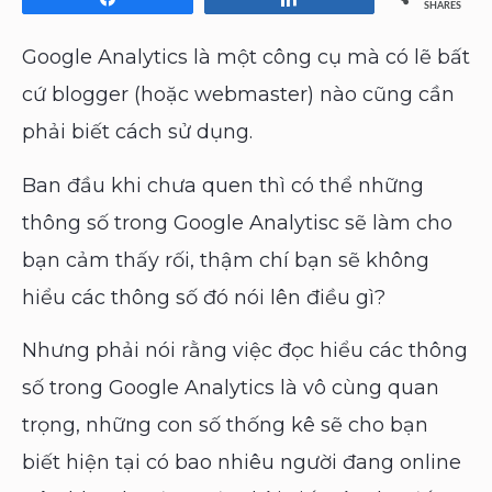
SHARES
Google Analytics là một công cụ mà có lẽ bất
cứ blogger (hoặc webmaster) nào cũng cần
phải biết cách sử dụng.
Ban đầu khi chưa quen thì có thể những
thông số trong Google Analytisc sẽ làm cho
bạn cảm thấy rối, thậm chí bạn sẽ không
hiểu các thông số đó nói lên điều gì?
Nhưng phải nói rằng việc đọc hiểu các thông
số trong Google Analytics là vô cùng quan
trọng, những con số thống kê sẽ cho bạn
biết hiện tại có bao nhiêu người đang online