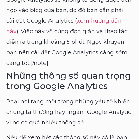
hợp vào blog của bạn, do đó bạn cần phải
cài đặt Google Analytics (
xem hướng dẫn
này
). Việc này vô cùng đơn giản và thao tác
diễn ra trong khoảng 5 phút. Ngọc khuyên
bạn nên cài đặt Google Analytics càng sớm
càng tốt.[/note]
Những thông số quan trọng
trong Google Analytics
Phải nói rằng một trong những yếu tố khiến
chúng ta thường hay “ngán” Google Analytic
vì nó có quá nhiều thông số.
Nếu để xem hết các thông số này có lẽ bạn