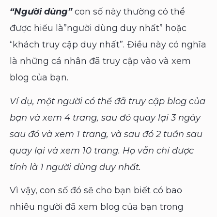
“Người dùng”
con số này thường có thể
được hiểu là”người dùng duy nhất” hoặc
“khách truy cập duy nhất”. Điều này có nghĩa
là những cá nhân đã truy cập vào và xem
blog của bạn.
Ví dụ, một người có thể đã truy cập blog của
bạn và xem 4 trang, sau đó quay lại 3 ngày
sau đó và xem 1 trang, và sau đó 2 tuần sau
quay lại và xem 10 trang. Họ vẫn chỉ được
tính là 1 người dùng duy nhất.
Vì vậy, con số đó sẽ cho bạn biết có bao
nhiêu người đã xem blog của bạn trong