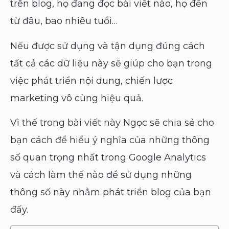
trên blog, họ đang đọc bài viết nào, họ đến
từ đâu, bao nhiêu tuổi…
Nếu được sử dụng và tận dụng đúng cách
tất cả các dữ liệu này sẽ giúp cho bạn trong
việc phát triển nội dung, chiến lược
marketing vô cùng hiệu quả.
Vì thế trong bài viết này Ngọc sẽ chia sẻ cho
bạn cách để hiểu ý nghĩa của những thông
số quan trọng nhất trong Google Analytics
và cách làm thế nào để sử dụng những
thông số này nhằm phát triển blog của bạn
đấy.