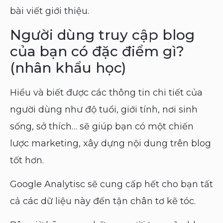
bài viết giới thiệu.
Người dùng truy cập blog
của bạn có đặc điểm gì?
(nhân khẩu học)
Hiểu và biết được các thông tin chi tiết của
người dùng như độ tuổi, giới tính, nơi sinh
sống, sở thích… sẽ giúp bạn có một chiến
lược marketing, xây dựng nội dung trên blog
tốt hơn.
Google Analytisc sẽ cung cấp hết cho bạn tất
cả các dữ liệu này đến tận chân tơ kẽ tóc.