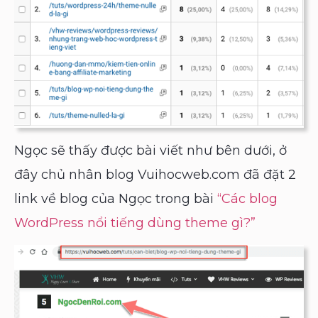
Ngọc sẽ thấy được bài viết như bên dưới, ở
đây chủ nhân blog Vuihocweb.com đã đặt 2
link về blog của Ngọc trong bài
“Các blog
WordPress nổi tiếng dùng theme gì?”