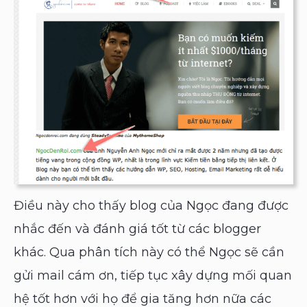
Điều này cho thấy blog của Ngọc đang được
nhắc đến và đánh giá tốt từ các blogger
khác. Qua phân tích này có thể Ngọc sẽ cần
gửi mail cám ơn, tiếp tục xây dựng mối quan
hệ tốt hơn với họ để gia tăng hơn nữa các