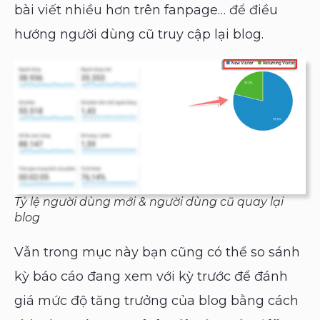
bài viết nhiều hơn trên fanpage… để điều
hướng người dùng cũ truy cập lại blog.
Tỷ lệ người dùng mới & người dùng cũ quay lại
blog
Vẫn trong mục này bạn cũng có thể so sánh
kỳ báo cáo đang xem với kỳ trước để đánh
giá mức độ tăng trưởng của blog bằng cách