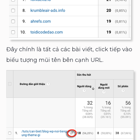
Đây chính là tất cả các bài viết, click tiếp vào
biểu tượng mũi tên bên cạnh URL.