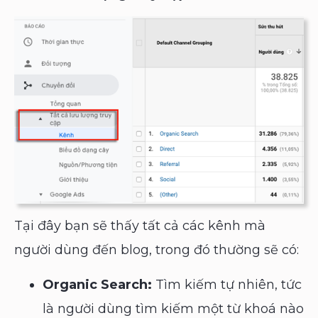
Tại đây bạn sẽ thấy tất cả các kênh mà
người dùng đến blog, trong đó thường sẽ có:
Organic Search:
Tìm kiếm tự nhiên, tức
là người dùng tìm kiếm một từ khoá nào