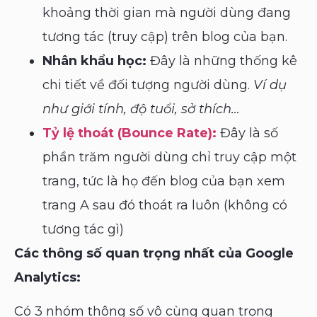
khoảng thời gian mà người dùng đang
tương tác (truy cập) trên blog của bạn.
Nhân khẩu học:
Đây là những thống kê
chi tiết về đối tượng người dùng.
Ví dụ
như giới tính, độ tuổi, sở thích…
Tỷ lệ thoát (Bounce Rate):
Đây là số
phần trăm người dùng chỉ truy cập một
trang, tức là họ đến blog của bạn xem
trang A sau đó thoát ra luôn (không có
tương tác gì)
Các thông số quan trọng nhất của Google
Analytics:
Có 3 nhóm thông số vô cùng quan trọng