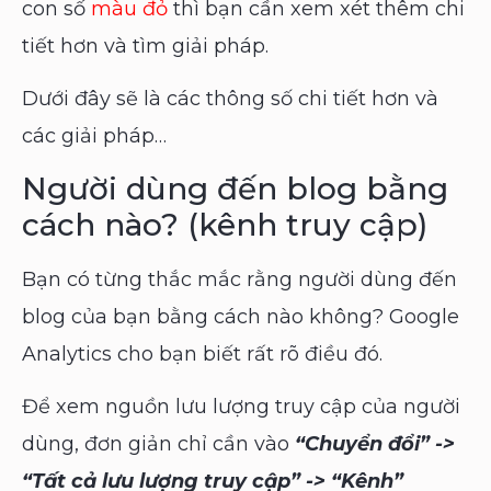
con số
màu đỏ
thì bạn cần xem xét thêm chi
tiết hơn và tìm giải pháp.
Dưới đây sẽ là các thông số chi tiết hơn và
các giải pháp…
Người dùng đến blog bằng
cách nào? (kênh truy cập)
Bạn có từng thắc mắc rằng người dùng đến
blog của bạn bằng cách nào không? Google
Analytics cho bạn biết rất rõ điều đó.
Để xem nguồn lưu lượng truy cập của người
dùng, đơn giản chỉ cần vào
“Chuyển đổi” ->
“Tất cả lưu lượng truy cập” -> “Kênh”