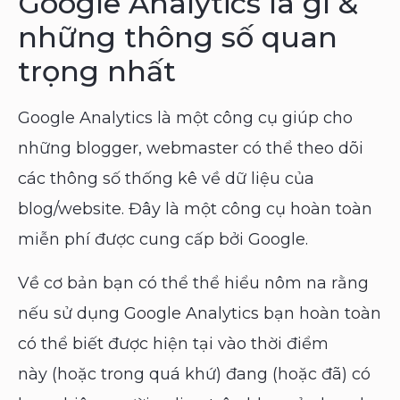
Google Analytics là gì &
những thông số quan
trọng nhất
Google Analytics là một công cụ giúp cho
những blogger, webmaster có thể theo dõi
các thông số thống kê về dữ liệu của
blog/website. Đây là một công cụ hoàn toàn
miễn phí được cung cấp bởi Google.
Về cơ bản bạn có thể thể hiểu nôm na rằng
nếu sử dụng Google Analytics bạn hoàn toàn
có thể biết được hiện tại vào thời điểm
này (hoặc trong quá khứ) đang (hoặc đã) có