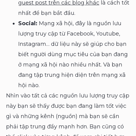
guest post trên các blog khác
là cách tốt
nhất để bạn bắt đầu.
Social:
Mạng xã hội, đây là nguồn lưu
lượng truy cập từ Facebook, Youtube,
Instagram… dữ liệu này sẽ giúp cho bạn
biết người dùng mục tiêu của bạn đang
ở mạng xã hội nào nhiều nhất. Và bạn
đang tập trung hiện diện trên mạng xã
hội nào.
Nhìn vào tất cả các nguồn lưu lượng truy cập
này bạn sẽ thấy được bạn đang làm tốt việc
gì và những kênh (nguồn) mà bạn sẽ cần
phải tập trung đẩy mạnh hơn. Bạn cũng có