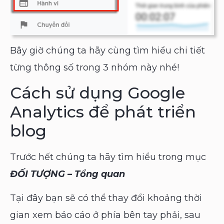
Bây giờ chúng ta hãy cùng tìm hiểu chi tiết
từng thông số trong 3 nhóm này nhé!
Cách sử dụng Google
Analytics để phát triển
blog
Trước hết chúng ta hãy tìm hiểu trong mục
ĐỐI TƯỢNG – Tổng quan
Tại đây bạn sẽ có thể thay đổi khoảng thời
gian xem báo cáo ở phía bên tay phải, sau