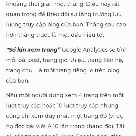
khoảng thời gian một tháng. Điều này rất
quan trọng để theo dõi sự tăng trưởng lưu
lượng truy cập blog của bạn. Tháng sau cao
hơn tháng trước là một dấu hiệu tốt.
“Số lần xem trang”
Google Analytics sẽ tính
mỗi bài post, trang giới thiệu, trang liên hệ,
trang chủ… là một trang riêng lẻ trên blog
của bạn.
Nếu một người dùng xem 4 trang trên một
lượt truy cập hoặc 10 lượt truy cập nhưng
cũng chỉ xem duy nhất một trang đó (ví dụ
họ đọc bài viết A 10 lần trong tháng đó). Tất