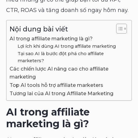
CTR, ROAS và tăng doanh số ngay hôm nay.
Nội dung bài viết
AI trong affiliate marketing là gì?
Lợi ích khi dùng AI trong affiliate marketing
Tại sao AI là bước đột phá cho affiliate
marketers?
Các chiến lược AI nâng cao cho affiliate
marketing
Top AI tools hỗ trợ affiliate marketers
Tương lai của AI trong Affiliate Marketing
AI trong affiliate
marketing là gì?