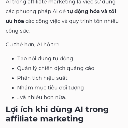
AI trong affiliate marketing là việc sử dụng
các phương pháp AI để
tự động hóa và tối
ưu hóa
các công việc và quy trình tốn nhiều
công sức.
Cụ thể hơn, AI hỗ trợ:
Tạo nội dung tự động
Quản lý chiến dịch quảng cáo
Phân tích hiệu suất
Nhắm mục tiêu đối tượng
…và nhiều hơn nữa.
Lợi ích khi dùng AI trong
affiliate marketing