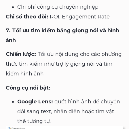
Chi phí công cụ chuyên nghiệp
Chỉ số theo dõi:
ROI, Engagement Rate
7. Tối ưu tìm kiếm bằng giọng nói và hình
ảnh
Chiến lược:
Tối ưu nội dung cho các phương
thức tìm kiếm như trợ lý giọng nói và tìm
kiếm hình ảnh.
Công cụ nổi bật:
Google Lens:
quét hình ảnh để chuyển
đổi sang text, nhận diện hoặc tìm vật
thể tương tự.