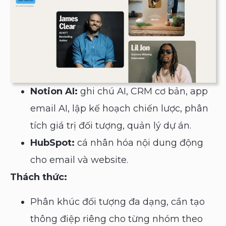
Notion AI:
ghi chú AI, CRM cơ bản, app
email AI, lập kế hoạch chiến lược, phân
tích giá trị đối tượng, quản lý dự án.
HubSpot:
cá nhân hóa nội dung động
cho email và website.
Thách thức:
Phân khúc đối tượng đa dạng, cần tạo
thông điệp riêng cho từng nhóm theo