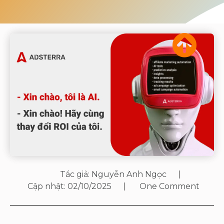
Tác giả:
Nguyễn Anh Ngọc
Cập nhật:
02/10/2025
One Comment