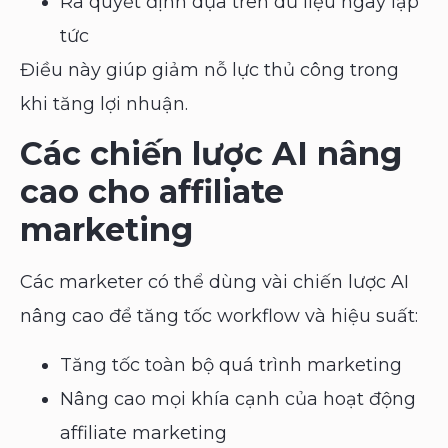
Ra quyết định dựa trên dữ liệu ngay lập
tức
Điều này giúp giảm nỗ lực thủ công trong
khi tăng lợi nhuận.
Các chiến lược AI nâng
cao cho affiliate
marketing
Các marketer có thể dùng vài chiến lược AI
nâng cao để tăng tốc workflow và hiệu suất:
Tăng tốc toàn bộ quá trình marketing
Nâng cao mọi khía cạnh của hoạt động
affiliate marketing