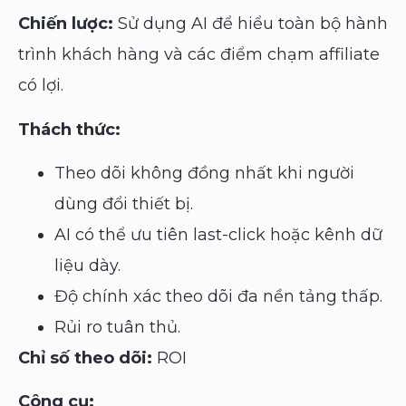
Chiến lược:
Sử dụng AI để hiểu toàn bộ hành
trình khách hàng và các điểm chạm affiliate
có lợi.
Thách thức:
Theo dõi không đồng nhất khi người
dùng đổi thiết bị.
AI có thể ưu tiên last-click hoặc kênh dữ
liệu dày.
Độ chính xác theo dõi đa nền tảng thấp.
Rủi ro tuân thủ.
Chỉ số theo dõi:
ROI
Công cụ: