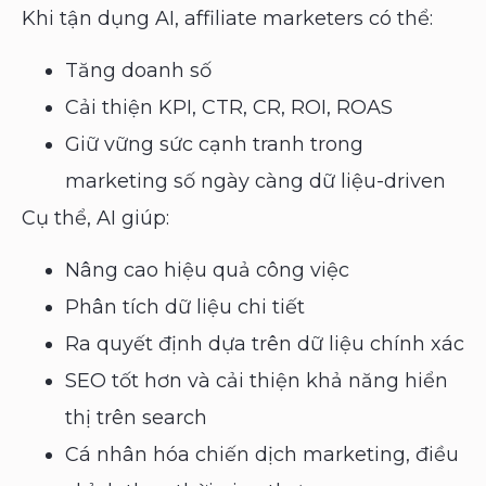
Khi tận dụng AI, affiliate marketers có thể:
Tăng doanh số
Cải thiện KPI, CTR, CR, ROI, ROAS
Giữ vững sức cạnh tranh trong
marketing số ngày càng dữ liệu-driven
Cụ thể, AI giúp:
Nâng cao hiệu quả công việc
Phân tích dữ liệu chi tiết
Ra quyết định dựa trên dữ liệu chính xác
SEO tốt hơn và cải thiện khả năng hiển
thị trên search
Cá nhân hóa chiến dịch marketing, điều