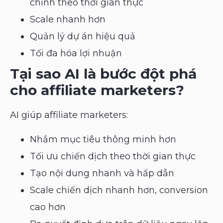
chỉnh theo thời gian thực
Scale nhanh hơn
Quản lý dự án hiệu quả
Tối đa hóa lợi nhuận
Tại sao AI là bước đột phá
cho affiliate marketers?
AI giúp affiliate marketers:
Nhắm mục tiêu thông minh hơn
Tối ưu chiến dịch theo thời gian thực
Tạo nội dung nhanh và hấp dẫn
Scale chiến dịch nhanh hơn, conversion
cao hơn