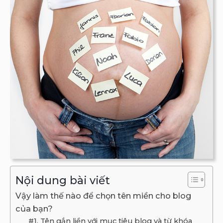
Nội dung bài viết
Vậy làm thế nào để chọn tên miền cho blog
của bạn?
#1. Tên gắn liền với mục tiêu blog và từ khóa