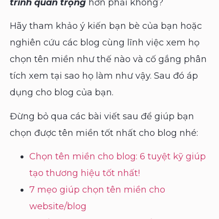
trình quan trọng
hơn phải không?
Hãy tham khảo ý kiến bạn bè của bạn hoặc
nghiên cứu các blog cùng lĩnh việc xem họ
chọn tên miền như thế nào và cố gắng phân
tích xem tại sao họ làm như vậy. Sau đó áp
dụng cho blog của bạn.
Đừng bỏ qua các bài viết sau để giúp bạn
chọn được tên miền tốt nhất cho blog nhé:
Chọn tên miền cho blog: 6 tuyệt kỹ giúp
tạo thương hiệu tốt nhất!
7 mẹo giúp chọn tên miền cho
website/blog