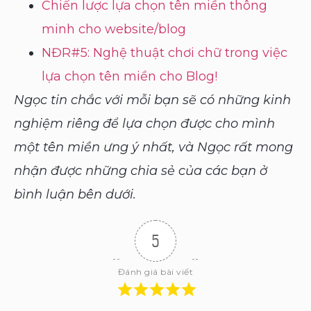
Chiến lược lựa chọn tên miền thông
minh cho website/blog
NĐR#5: Nghệ thuật chơi chữ trong việc
lựa chọn tên miền cho Blog!
Ngọc tin chắc với mỗi bạn sẽ có những kinh
nghiệm riêng để lựa chọn được cho mình
một tên miền ưng ý nhất, và Ngọc rất mong
nhận được những chia sẻ của các bạn ở
bình luận bên dưới.
5
Đánh giá bài viết