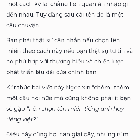
một cách kỳ là, chẳng liên quan ăn nhập gì
đến nhau. Tuy đằng sau cái tên đó là một
câu chuyện.
Bạn phải thật sự cân nhắn nếu chọn tên
miền theo cách này nếu bạn thật sự tự tin và
nó phù hợp với thương hiệu và chiến lược
phát triển lâu dài của chính bạn.
Kết thúc bài viết này Ngọc xin “chêm” thêm
một câu hỏi nữa mà cũng không phải ít bạn
sẽ gặp
“nên chọn tên miền tiếng anh hay
tiếng việt?”
Điều
này cũng hơi nan giải đây, nhưng túm