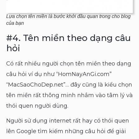
Lựa chọn tên miền là bước khởi đầu quan trong cho blog
của bạn
#4.
Tên miền theo dạng câu
hỏi
Có rất nhiều người chọn tên miền theo dạng
câu hỏi ví dụ như “HomNayAnGi.com”
“MacSaoChoDep.net”… đây cũng là kiểu chọn
tên miền rất thông minh nhắm vào tâm lý và
thói quen người dùng.
Người sử dụng internet rất hay có thói quen
lên Google tìm kiếm những câu hỏi để giải