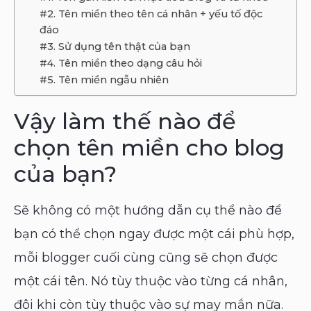
#2. Tên miền theo tên cá nhân + yếu tố độc
đáo
#3. Sử dụng tên thật của bạn
#4. Tên miền theo dạng câu hỏi
#5. Tên miền ngẫu nhiên
Vậy làm thế nào để
chọn tên miền cho blog
của bạn?
Sẽ không có một hướng dẫn cụ thể nào để
bạn có thể chọn ngay được một cái phù hợp,
mỗi blogger cuối cùng cũng sẽ chọn được
một cái tên. Nó tùy thuộc vào từng cá nhân,
đôi khi còn tùy thuộc vào sự may mắn nữa.