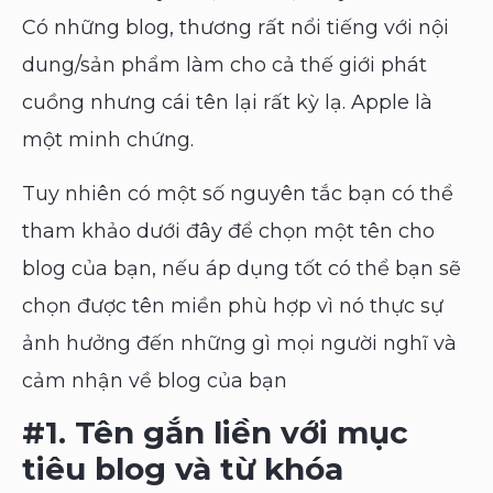
Có những blog, thương rất nổi tiếng với nội
dung/sản phẩm làm cho cả thế giới phát
cuồng nhưng cái tên lại rất kỳ lạ. Apple là
một minh chứng.
Tuy nhiên có một số nguyên tắc bạn có thể
tham khảo dưới đây để chọn một tên cho
blog của bạn, nếu áp dụng tốt có thể bạn sẽ
chọn được tên miền phù hợp vì nó thực sự
ảnh hưởng đến những gì mọi người nghĩ và
cảm nhận về blog của bạn
#1. Tên gắn liền với mục
tiêu blog
và
từ khóa