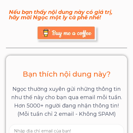
Nếu bạn thấy nội dung này có giá trị,
hãy mời Ngọc một ly cà phê nhé!
Bạn thích nội dung này?
Ngọc thường xuyên gửi những thông tin
như thế này cho bạn qua email mỗi tuần.
Hơn 5000+ người đang nhận thông tin!
(Mỗi tuần chỉ 2 email - Không SPAM)