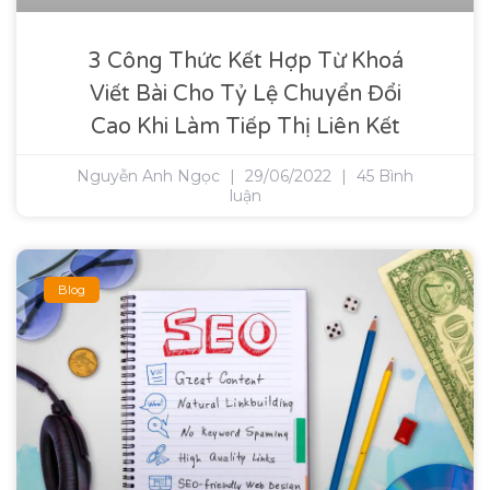
3 Công Thức Kết Hợp Từ Khoá
Viết Bài Cho Tỷ Lệ Chuyển Đổi
Cao Khi Làm Tiếp Thị Liên Kết
Nguyễn Anh Ngọc
29/06/2022
45 Bình
luận
Blog