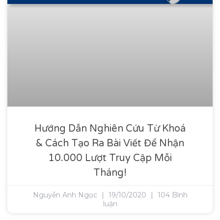
Hướng Dẫn Nghiên Cứu Từ Khoá
& Cách Tạo Ra Bài Viết Để Nhận
10.000 Lượt Truy Cập Mỗi
Tháng!
Nguyễn Anh Ngọc
19/10/2020
104 Bình
luận