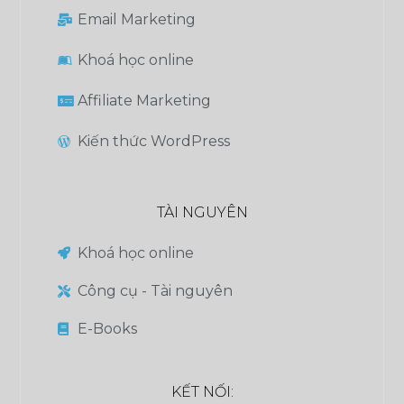
Email Marketing
Khoá học online
Affiliate Marketing
Kiến thức WordPress
TÀI NGUYÊN
Khoá học online
Công cụ - Tài nguyên
E-Books
KẾT NỐI: