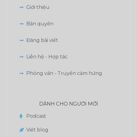
Giới thiệu
Bản quyền
Đăng bài viết
Liên hệ - Hợp tác
Phỏng vấn - Truyền cảm hứng
DÀNH CHO NGƯỜI MỚI
Podcast
Viết blog