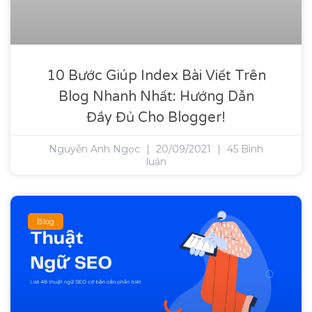
10 Bước Giúp Index Bài Viết Trên
Blog Nhanh Nhất: Hướng Dẫn
Đầy Đủ Cho Blogger!
Nguyễn Anh Ngọc
20/09/2021
45 Bình
luận
Blog