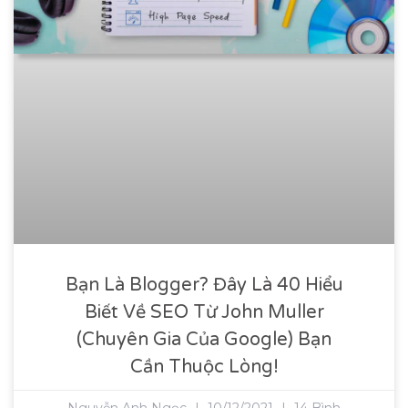
Bạn Là Blogger? Đây Là 40 Hiểu
Biết Về SEO Từ John Muller
(chuyên Gia Của Google) Bạn
Cần Thuộc Lòng!