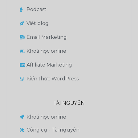
Podcast
Viết blog
Email Marketing
Khoá học online
Affiliate Marketing
Kiến thức WordPress
TÀI NGUYÊN
Khoá học online
Công cụ - Tài nguyên