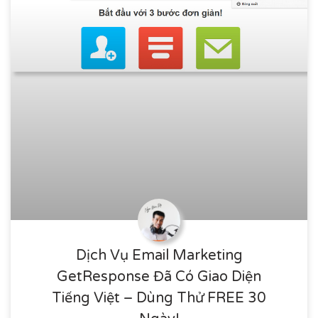
Dịch Vụ Email Marketing
GetResponse Đã Có Giao Diện
Tiếng Việt – Dùng Thử FREE 30