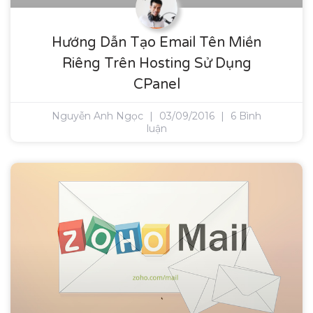
Hướng Dẫn Tạo Email Tên Miền
Riêng Trên Hosting Sử Dụng
CPanel
Nguyễn Anh Ngọc
03/09/2016
6 Bình
luận