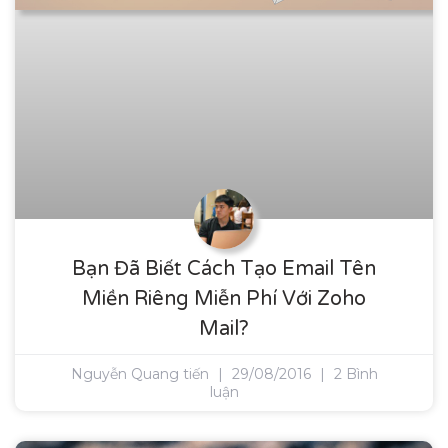
Bạn Đã Biết Cách Tạo Email Tên
Miền Riêng Miễn Phí Với Zoho
Mail?
Nguyễn Quang tiến
29/08/2016
2 Bình
luận