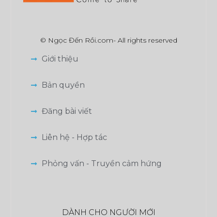
© Ngọc Đến Rồi.com- All rights reserved
Giới thiệu
Bản quyền
Đăng bài viết
Liên hệ - Hợp tác
Phỏng vấn - Truyền cảm hứng
DÀNH CHO NGƯỜI MỚI