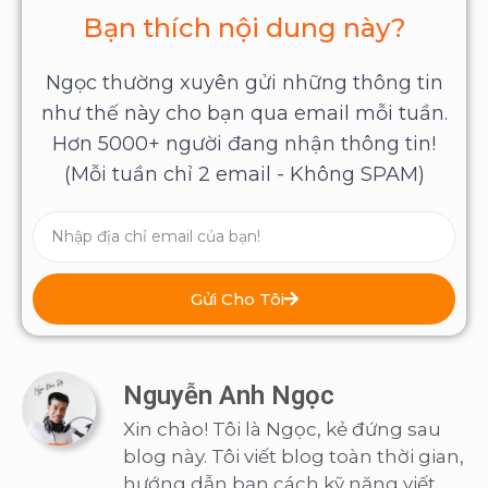
Bạn thích nội dung này?
Ngọc thường xuyên gửi những thông tin
như thế này cho bạn qua email mỗi tuần.
Hơn 5000+ người đang nhận thông tin!
(Mỗi tuần chỉ 2 email - Không SPAM)
Gửi Cho Tôi
Nguyễn Anh Ngọc
Xin chào! Tôi là Ngọc, kẻ đứng sau
blog này. Tôi viết blog toàn thời gian,
hướng dẫn bạn cách kỹ năng viết