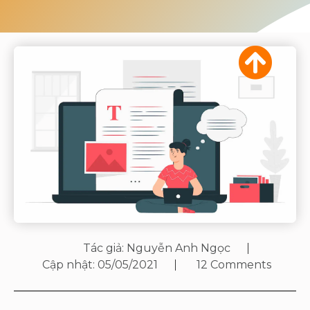
Tác giả:
Nguyễn Anh Ngọc
Cập nhật:
05/05/2021
12 Comments