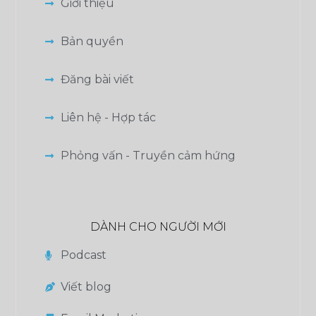
Giới thiệu
Bản quyền
Đăng bài viết
Liên hệ - Hợp tác
Phỏng vấn - Truyền cảm hứng
DÀNH CHO NGƯỜI MỚI
Podcast
Viết blog