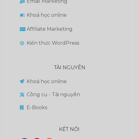
Email Marketing
Khoá học online
Affiliate Marketing
Kiến thức WordPress
TÀI NGUYÊN
Khoá học online
Công cụ - Tài nguyên
E-Books
KẾT NỐI: