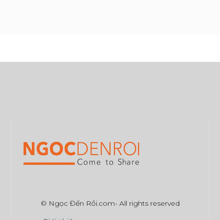
© Ngọc Đến Rồi.com- All rights reserved