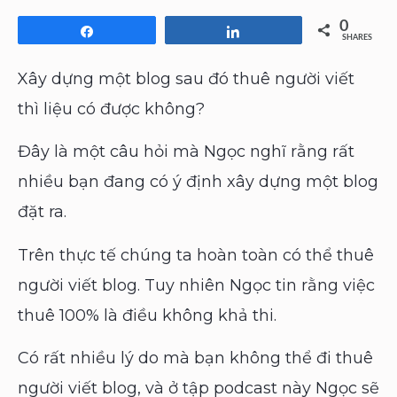
0
Share
Share
SHARES
Xây dựng một blog sau đó thuê người viết
thì liệu có được không?
Đây là một câu hỏi mà Ngọc nghĩ rằng rất
nhiều bạn đang có ý định xây dựng một blog
đặt ra.
Trên thực tế chúng ta hoàn toàn có thể thuê
người viết blog. Tuy nhiên Ngọc tin rằng việc
thuê 100% là điều không khả thi.
Có rất nhiều lý do mà bạn không thể đi thuê
người viết blog, và ở tập podcast này Ngọc sẽ