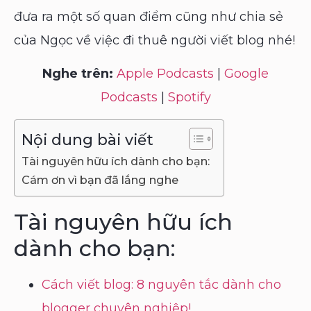
đưa ra một số quan điểm cũng như chia sẻ
của Ngọc về việc đi thuê người viết blog nhé!
Nghe trên:
Apple Podcasts
|
Google
Podcasts
|
Spotify
Nội dung bài viết
Tài nguyên hữu ích dành cho bạn:
Cám ơn vì bạn đã lắng nghe
Tài nguyên hữu ích
dành cho bạn:
Cách viết blog: 8 nguyên tắc dành cho
blogger chuyên nghiệp!