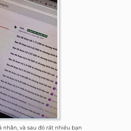
 nhân, và sau đó rất nhiều bạn