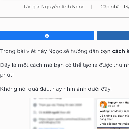
Tác giả:
Nguyễn Anh Ngọc
Cập nhật:
13
Share
Trong bài viết này Ngọc sẽ hướng dẫn bạn
cách 
Đây là một cách mà bạn có thể tạo ra được thu 
phút!
Không nói quá đâu, hãy nhìn ảnh dưới đây: