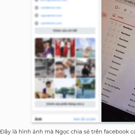
Đây là hình ảnh mà Ngọc chia sẻ trên facebook cá