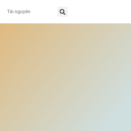
Tài nguyên