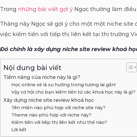
Trong
những bài viết gợi ý
Ngọc thường làm điều 
Tháng này Ngọc sẽ gợi ý cho một một niche site 
việc kiếm tiền với tiếp thị liên kết tại thị trường V
Đó chính là xây dựng niche site review khoá học
Nội dung bài viết
Tiềm năng của niche này là gì?
Học online sẽ là xu hướng trong tương lai gần!
Vậy cơ hội cho bạn kiếm tiền từ các khoá học này là gì?
Xây dựng niche site review khoá học
Tên miền nào phù hợp với niche site này?
Theme nào phù hợp với niche này?
Kiếm tiền với tiếp thị liên kết như thế nào?
Lời kết