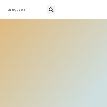
Tài nguyên