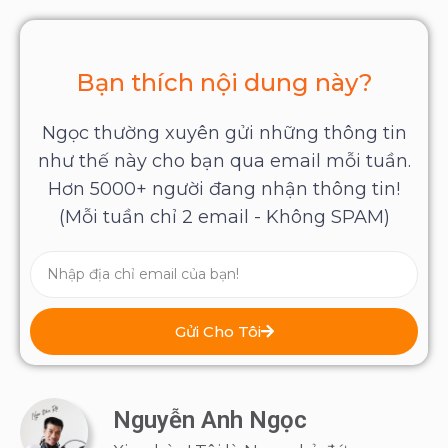
Bạn thích nội dung này?
Ngọc thường xuyên gửi những thông tin
như thế này cho bạn qua email mỗi tuần.
Hơn 5000+ người đang nhận thông tin!
(Mỗi tuần chỉ 2 email - Không SPAM)
Gửi Cho Tôi
Nguyễn Anh Ngọc