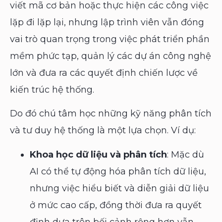
viết mã cơ bản hoặc thực hiện các công việc
lặp đi lặp lại, nhưng lập trình viên vẫn đóng
vai trò quan trọng trong việc phát triển phần
mềm phức tạp, quản lý các dự án công nghệ
lớn và đưa ra các quyết định chiến lược về
kiến trúc hệ thống.
Do đó chú tâm học những kỹ năng phân tích
và tư duy hệ thống là một lựa chọn. Ví dụ:
Khoa học dữ liệu và phân tích
: Mặc dù
AI có thể tự động hóa phân tích dữ liệu,
nhưng việc hiểu biết và diễn giải dữ liệu
ở mức cao cấp, đồng thời đưa ra quyết
định dựa trên bối cảnh rộng hơn vẫn