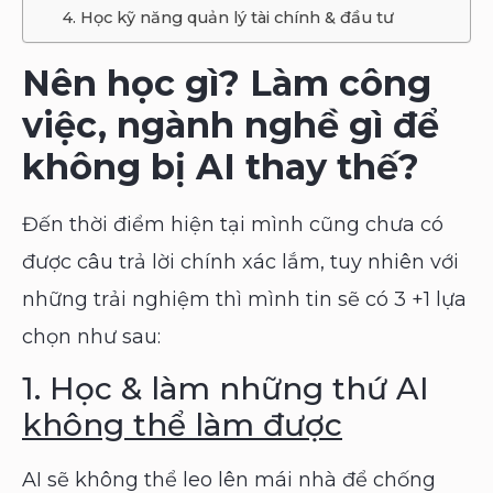
4. Học kỹ năng quản lý tài chính & đầu tư
Nên học gì? Làm công
việc, ngành nghề gì để
không bị AI thay thế?
Đến thời điểm hiện tại mình cũng chưa có
được câu trả lời chính xác lắm, tuy nhiên với
những trải nghiệm thì mình tin sẽ có 3 +1 lựa
chọn như sau:
1. Học & làm những thứ AI
không thể làm được
AI sẽ không thể leo lên mái nhà để chống