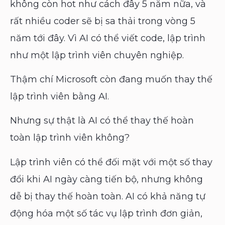
không còn hot như cách đây 5 năm nữa, và
rất nhiều coder sẽ bị sa thải trong vòng 5
năm tới đây. Vì AI có thể viết code, lập trình
như một lập trình viên chuyên nghiệp.
Thậm chí Microsoft còn đang muốn thay thế
lập trình viên bằng AI.
Nhưng sự thật là AI có thể thay thế hoàn
toàn lập trình viên không?
Lập trình viên có thể đối mặt với một số thay
đổi khi AI ngày càng tiến bộ, nhưng không
dễ bị thay thế hoàn toàn. AI có khả năng tự
động hóa một số tác vụ lập trình đơn giản,