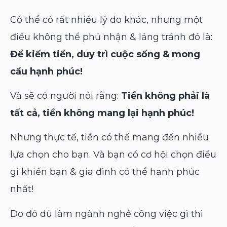
Có thể có rất nhiều lý do khác, nhưng một
điều không thể phủ nhận & lảng tránh đó là:
Để kiếm tiền, duy trì cuộc sống & mong
cầu hạnh phúc!
Và sẽ có người nói rằng:
Tiền không phải là
tất cả, tiền không mang lại hạnh phúc!
Nhưng thực tế, tiền có thể mang đến nhiều
lựa chọn cho bạn. Và bạn có cơ hội chọn điều
gì khiến bạn & gia đình có thể hạnh phúc
nhất!
Do đó dù làm ngành nghề công việc gì thì