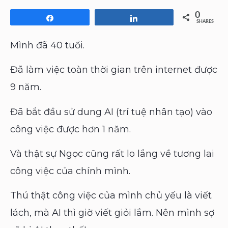
0
Share
Share
SHARES
Mình đã 40 tuổi.
Đã làm việc toàn thời gian trên internet được
9 năm.
Đã bắt đầu sử dung AI (trí tuệ nhân tạo) vào
công việc được hơn 1 năm.
Và thật sự Ngọc cũng rất lo lắng về tương lai
công việc của chính mình.
Thú thật công việc của mình chủ yếu là viết
lách, mà AI thì giờ viết giỏi lắm. Nên mình sợ