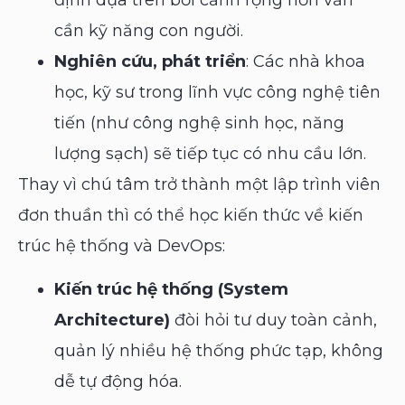
cần kỹ năng con người.
Nghiên cứu, phát triển
: Các nhà khoa
học, kỹ sư trong lĩnh vực công nghệ tiên
tiến (như công nghệ sinh học, năng
lượng sạch) sẽ tiếp tục có nhu cầu lớn.
Thay vì chú tâm trở thành một lập trình viên
đơn thuần thì có thể học kiến thức về kiến
trúc hệ thống và DevOps:
Kiến trúc hệ thống (System
Architecture)
đòi hỏi tư duy toàn cảnh,
quản lý nhiều hệ thống phức tạp, không
dễ tự động hóa.