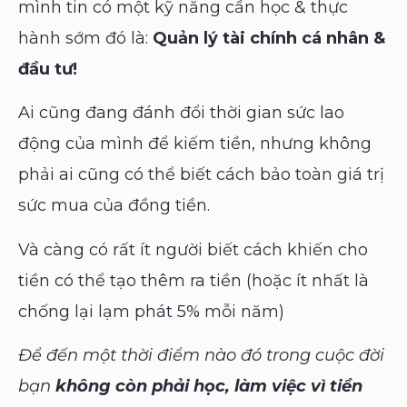
mình tin có một kỹ năng cần học & thực
hành sớm đó là:
Quản lý tài chính cá nhân &
đầu tư!
Ai cũng đang đánh đổi thời gian sức lao
động của mình để kiếm tiền, nhưng không
phải ai cũng có thể biết cách bảo toàn giá trị
sức mua của đồng tiền.
Và càng có rất ít người biết cách khiến cho
tiền có thể tạo thêm ra tiền (hoặc ít nhất là
chống lại lạm phát 5% mỗi năm)
Để đến một thời điểm nào đó trong cuộc đời
bạn
không còn phải học, làm việc vì tiền