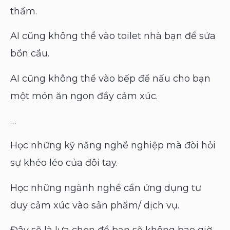
thấm.
AI cũng không thể vào toilet nhà bạn để sửa
bồn cầu.
AI cũng không thể vào bếp để nấu cho bạn
một món ăn ngon đầy cảm xúc.
…
Học những kỹ năng nghề nghiệp mà đòi hỏi
sự khéo léo của đôi tay.
Học những ngành nghề cần ứng dụng tư
duy cảm xúc vào sản phẩm/ dịch vụ.