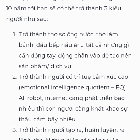
10 năm tới bạn sẽ có thể trở thành 3 kiểu
người như sau:
Trở thành thợ sở ống nước, thợ làm
bánh, đầu bếp nấu ăn… tất cả những gì
cần động tay, động chân vào để tạo nên
sản phẩm/ dịch vụ
Trở thành người có trí tuệ cảm xúc cao
(emotional intelligence quotient – EQ).
AI, robot, internet càng phát triển bao
nhiêu thì con người càng khát khao sự
thấu cảm bấy nhiêu.
Trở thành người tạo ra, huấn luyện, ra