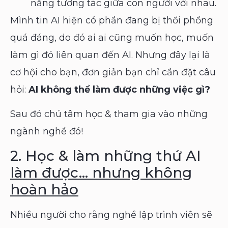
năng tương tác giữa con người với nhau.
Mình tin AI hiện có phần đang bị thổi phồng
quá đáng, do đó ai ai cũng muốn học, muốn
làm gì đó liên quan đến AI. Nhưng đây lại là
cơ hội cho bạn, đơn giản bạn chỉ cần đặt câu
hỏi:
AI không thể làm được những việc gì?
Sau đó chú tâm học & tham gia vào những
ngành nghề đó!
2. Học & làm những thứ AI
làm được… nhưng không
hoàn hảo
Nhiều người cho rằng nghề lập trình viên sẽ