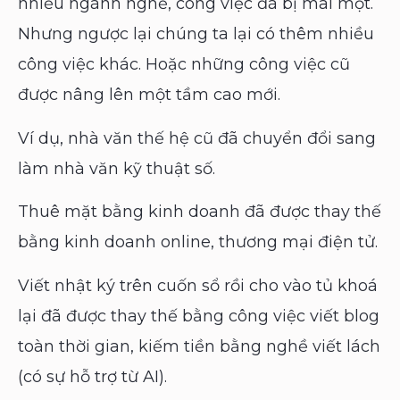
nhiều ngành nghề, công việc đã bị mai một.
Nhưng ngược lại chúng ta lại có thêm nhiều
công việc khác. Hoặc những công việc cũ
được nâng lên một tầm cao mới.
Ví dụ, nhà văn thế hệ cũ đã chuyển đổi sang
làm nhà văn kỹ thuật số.
Thuê mặt bằng kinh doanh đã được thay thế
bằng kinh doanh online, thương mại điện tử.
Viết nhật ký trên cuốn sổ rồi cho vào tủ khoá
lại đã được thay thế bằng công việc viết blog
toàn thời gian, kiếm tiền bằng nghề viết lách
(có sự hỗ trợ từ AI).