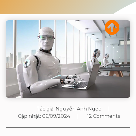
Tác giả:
Nguyễn Anh Ngọc
Cập nhật:
06/09/2024
12 Comments