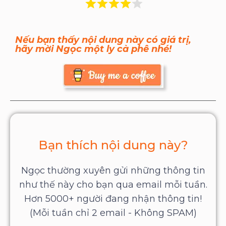
Nếu bạn thấy nội dung này có giá trị,
hãy mời Ngọc một ly cà phê nhé!
Bạn thích nội dung này?
Ngọc thường xuyên gửi những thông tin
như thế này cho bạn qua email mỗi tuần.
Hơn 5000+ người đang nhận thông tin!
(Mỗi tuần chỉ 2 email - Không SPAM)