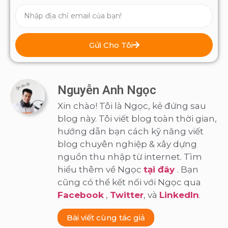
Gửi Cho Tôi
Nguyễn Anh Ngọc
Xin chào! Tôi là Ngọc, kẻ đứng sau
blog này. Tôi viết blog toàn thời gian,
hướng dẫn bạn cách kỹ năng viết
blog chuyên nghiệp & xây dựng
nguồn thu nhập từ internet. Tìm
hiểu thêm về Ngọc
tại đây
. Bạn
cũng có thể kết nối với Ngọc qua
Facebook
,
Twitter
, và
LinkedIn
.
Bài viết cùng tác giả