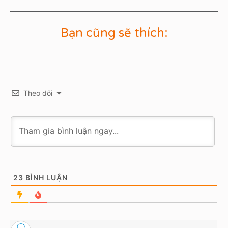
Bạn cũng sẽ thích:
Theo dõi
23
BÌNH LUẬN