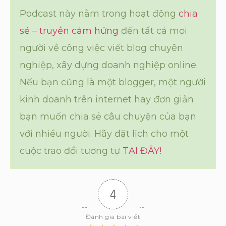
Podcast này nằm trong hoạt động
chia
sẻ – truyền cảm hứng
đến tất cả mọi
người về công việc viết blog chuyên
nghiệp, xây dựng doanh nghiệp online.
Nếu bạn cũng là một blogger, một người
kinh doanh trên internet hay đơn giản
bạn muốn chia sẻ câu chuyện của bạn
với nhiều người. Hãy đặt lịch cho một
cuộc trao đổi tương tự
TẠI ĐÂY!
4
Đánh giá bài viết