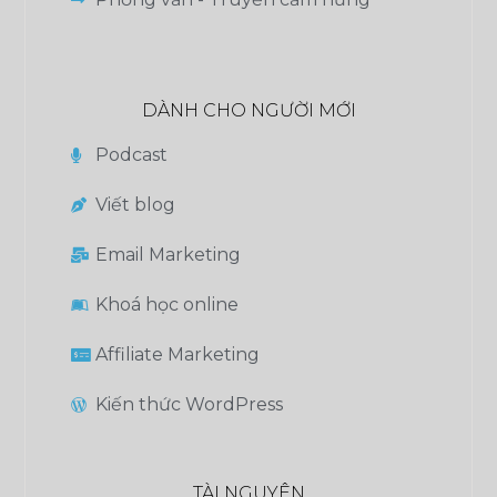
DÀNH CHO NGƯỜI MỚI
Podcast
Viết blog
Email Marketing
Khoá học online
Affiliate Marketing
Kiến thức WordPress
TÀI NGUYÊN