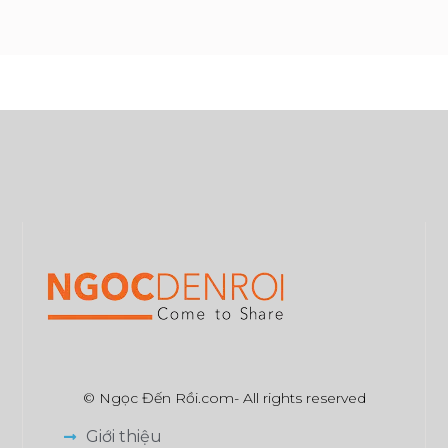
© Ngọc Đến Rồi.com- All rights reserved
Giới thiệu