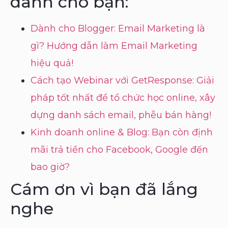
dành cho bạn:
Dành cho Blogger: Email Marketing là
gì? Hướng dẫn làm Email Marketing
hiệu quả!
Cách tạo Webinar với GetResponse: Giải
pháp tốt nhất để tổ chức học online, xây
dựng danh sách email, phễu bán hàng!
Kinh doanh online & Blog: Bạn còn định
mãi trả tiền cho Facebook, Google đến
bao giờ?
Cám ơn vì bạn đã lắng
nghe