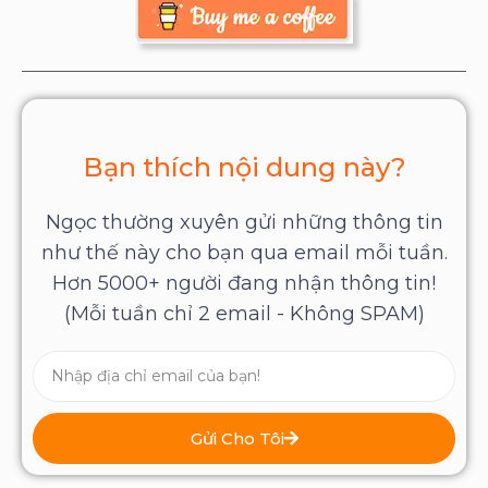
Bạn thích nội dung này?
Ngọc thường xuyên gửi những thông tin
như thế này cho bạn qua email mỗi tuần.
Hơn 5000+ người đang nhận thông tin!
(Mỗi tuần chỉ 2 email - Không SPAM)
Gửi Cho Tôi