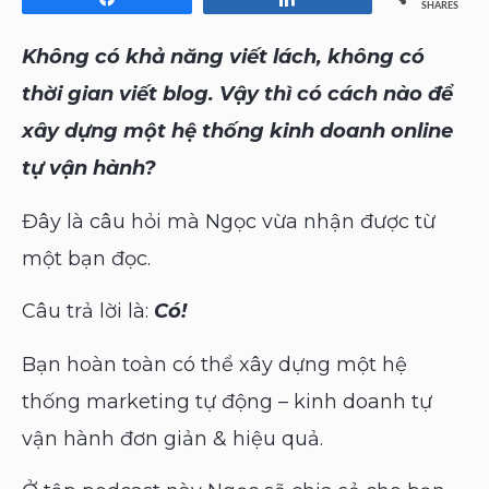
SHARES
Không có khả năng viết lách, không có
thời gian viết blog. Vậy thì có cách nào để
xây dựng một hệ thống kinh doanh online
tự vận hành?
Đây là câu hỏi mà Ngọc vừa nhận được từ
một bạn đọc.
Câu trả lời là:
Có!
Bạn hoàn toàn có thể xây dựng một hệ
thống marketing tự động – kinh doanh tự
vận hành đơn giản & hiệu quả.