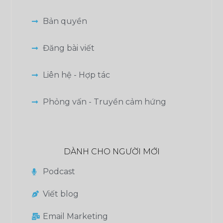
Bản quyền
Đăng bài viết
Liên hệ - Hợp tác
Phỏng vấn - Truyền cảm hứng
DÀNH CHO NGƯỜI MỚI
Podcast
Viết blog
Email Marketing