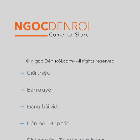
© Ngọc Đến Rồi.com- All rights reserved
Giới thiệu
Bản quyền
Đăng bài viết
Liên hệ - Hợp tác