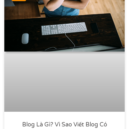
Blog Là Gì? Vì Sao Viết Blog Có