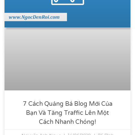
7 Cách Quảng Bá Blog Mới Của
Bạn Và Tăng Traffic Lên Một
Cách Nhanh Chóng!