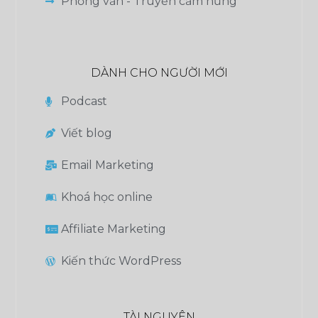
Phỏng vấn - Truyền cảm hứng
DÀNH CHO NGƯỜI MỚI
Podcast
Viết blog
Email Marketing
Khoá học online
Affiliate Marketing
Kiến thức WordPress
TÀI NGUYÊN