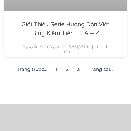
Giới Thiệu Serie Hướng Dẫn Viết
Blog Kiếm Tiền Từ A – Z
Nguyễn Anh Ngọc
19/03/2016
3 Bình
luận
Trang trước...
1
2
3
Trang sau...