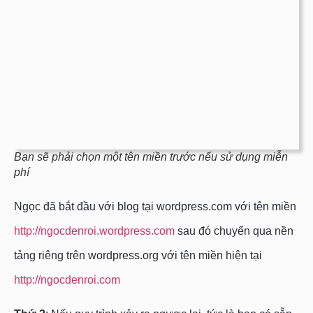
Bạn sẽ phải chọn một tên miền trước nếu sử dụng miễn
phí
Ngọc đã bắt đầu với blog tại wordpress.com với tên miền
http://ngocdenroi.wordpress.com
sau đó chuyển qua nền
tảng riêng trên wordpress.org với tên miền hiện tại
http://ngocdenroi.com