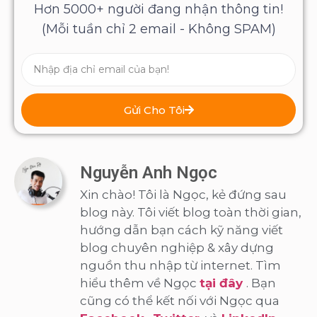
Hơn 5000+ người đang nhận thông tin!
(Mỗi tuần chỉ 2 email - Không SPAM)
Gửi Cho Tôi
Nguyễn Anh Ngọc
Xin chào! Tôi là Ngọc, kẻ đứng sau
blog này. Tôi viết blog toàn thời gian,
hướng dẫn bạn cách kỹ năng viết
blog chuyên nghiệp & xây dựng
nguồn thu nhập từ internet. Tìm
hiểu thêm về Ngọc
tại đây
. Bạn
cũng có thể kết nối với Ngọc qua