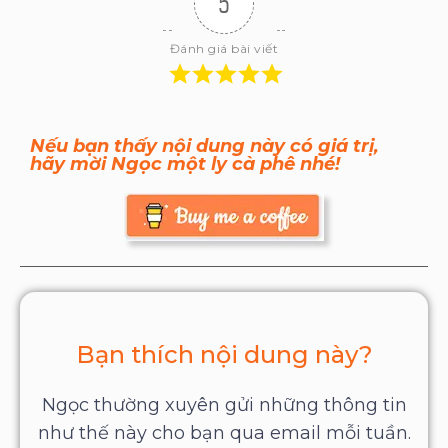
5
Đánh giá bài viết
Nếu bạn thấy nội dung này có giá trị,
hãy mời Ngọc một ly cà phê nhé!
Bạn thích nội dung này?
Ngọc thường xuyên gửi những thông tin
như thế này cho bạn qua email mỗi tuần.