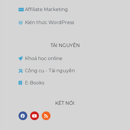
Affiliate Marketing
Kiến thức WordPress
TÀI NGUYÊN
Khoá học online
Công cụ - Tài nguyên
E-Books
KẾT NỐI: