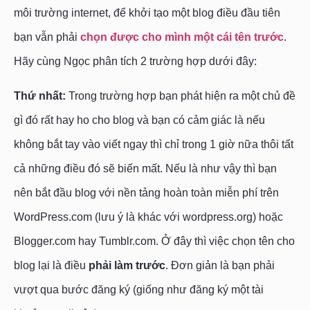
môi trường internet, để khởi tạo một blog điều đầu tiên
bạn vẫn phải
chọn được cho mình một cái tên trước
.
Hãy cùng Ngọc phân tích 2 trường hợp dưới đây:
Thứ nhất:
Trong trường hợp bạn phát hiện ra một chủ đề
gì đó rất hay ho cho blog và bạn có cảm giác là nếu
không bắt tay vào viết ngay thì chỉ trong 1 giờ nữa thôi tất
cả những điều đó sẽ biến mất. Nếu là như vậy thì bạn
nên bắt đầu blog với nền tảng hoàn toàn miễn phí trên
WordPress.com (lưu ý là khác với wordpress.org) hoặc
Blogger.com hay Tumblr.com. Ở đây thì việc chọn tên cho
blog lại là điều
phải làm trước
. Đơn giản là bạn phải
vượt qua bước đăng ký (giống như đăng ký một tài