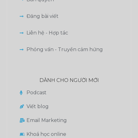
Đăng bài viết
Liên hệ - Hợp tác
Phỏng vấn - Truyền cảm hứng
DÀNH CHO NGƯỜI MỚI
Podcast
Viết blog
Email Marketing
Khoá học online