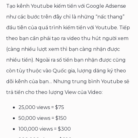
Tạo kênh Youtube kiếm tiền với Google Adsense
như các bước trên đây chỉ là những “nấc thang”
đầu tiên của quá trình kiếm tiền với Youtube. Tiếp
theo bạn cần phải tạo ra video thu hút người xem
(càng nhiều lượt xem thì bạn càng nhận được
nhiều tiền). Ngoài ra số tiền bạn nhận được cũng
còn tùy thuộc vào Quốc gia, lượng dăng ký theo
dõi kênh của bạn… Nhưng trung bình Youtube sẽ
trả tiền cho theo lượng View của Video:
25,000 views = $75
50,000 views = $150
100,000 views = $300