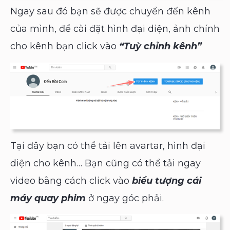
Ngay sau đó bạn sẽ được chuyển đến kênh
của mình, để cài đặt hình đại diện, ảnh chính
cho kênh bạn click vào
“Tuỳ chỉnh kênh”
Tại đây bạn có thể tải lên avartar, hình đại
diện cho kênh… Bạn cũng có thể tải ngay
video bằng cách click vào
biểu tượng cái
máy quay phim
ở ngay góc phải.