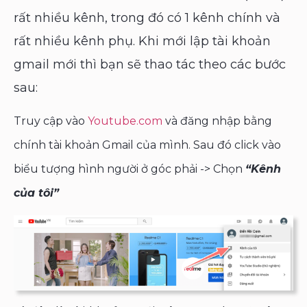
rất nhiều kênh, trong đó có 1 kênh chính và
rất nhiều kênh phụ. Khi mới lập tài khoản
gmail mới thì bạn sẽ thao tác theo các bước
sau:
Truy cập vào
Youtube.com
và đăng nhập bằng
chính tài khoản Gmail của mình. Sau đó click vào
biểu tượng hình người ở góc phải -> Chọn
“Kênh
của tôi”