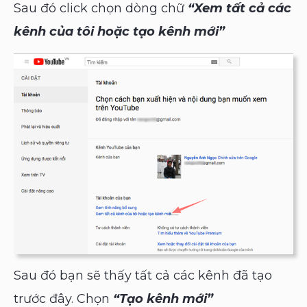
Sau đó click chọn dòng chữ
“Xem tất cả các
kênh của tôi hoặc tạo kênh mới”
Sau đó bạn sẽ thấy tất cả các kênh đã tạo
trước đây. Chọn
“Tạo kênh mới”