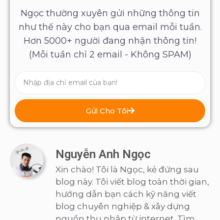
Ngọc thường xuyên gửi những thông tin
như thế này cho bạn qua email mỗi tuần.
Hơn 5000+ người đang nhận thông tin!
(Mỗi tuần chỉ 2 email - Không SPAM)
Gửi Cho Tôi
Nguyễn Anh Ngọc
Xin chào! Tôi là Ngọc, kẻ đứng sau
blog này. Tôi viết blog toàn thời gian,
hướng dẫn bạn cách kỹ năng viết
blog chuyên nghiệp & xây dựng
nguồn thu nhập từ internet. Tìm