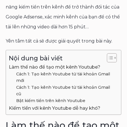
năng kiếm tiền trên kênh để trở thành đối tác của
Google Adsense, xác minh kênh của bạn để có thể
tải lên những video dài hơn 15 phút…
Yên tâm tất cả sẽ được giải quyết trong bài này.
Nội dung bài viết
Làm thế nào để tạo một kênh Youtube?
Cách 1: Tạo kênh Youtube từ tài khoản Gmail
mới
Cách 1: Tạo kênh Youtube từ tài khoản Gmail
cũ
Bật kiếm tiền trên kênh Youtube
Kiếm tiền với kênh Youtube dễ hay khó?
Làm thế nào để tạo một