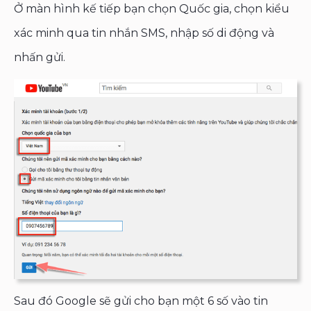
Ở màn hình kế tiếp bạn chọn Quốc gia, chọn kiểu
xác minh qua tin nhắn SMS, nhập số di động và
nhấn gửi.
Sau đó Google sẽ gửi cho bạn một 6 số vào tin