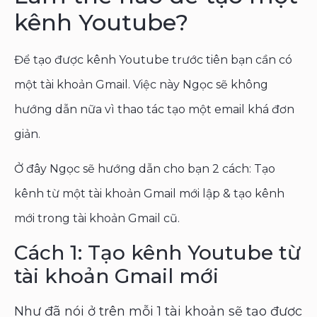
kênh Youtube?
Để tạo được kênh Youtube trước tiên bạn cần có
một tài khoản Gmail. Việc này Ngọc sẽ không
hướng dẫn nữa vì thao tác tạo một email khá đơn
giản.
Ở đây Ngọc sẽ hướng dẫn cho bạn 2 cách: Tạo
kênh từ một tài khoản Gmail mới lập & tạo kênh
mới trong tài khoản Gmail cũ.
Cách 1: Tạo kênh Youtube từ
tài khoản Gmail mới
Như đã nói ở trên mỗi 1 tài khoản sẽ tạo được