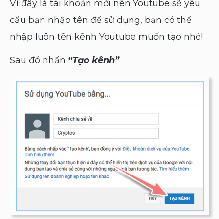
Vì đây là tài khoản mới nên Youtube sẽ yêu
cầu bạn nhập tên để sử dụng, bạn có thể
nhập luôn tên kênh Youtube muốn tạo nhé!
Sau đó nhấn
“Tạo kênh”