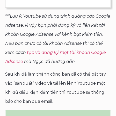
***Lưu ý: Youtube sử dụng trình quảng cáo Google
Adsense, vì vậy bạn phải đăng ký và liên kết tài
khoản Google Adsense với kênh bật kiếm tiền.
Nếu bạn chưa có tài khoản Adsense thì có thể
xem cách
tạo và đăng ký một tài khoản Google
Adsense
mà Ngọc đã hướng dẫn.
Sau khi đã làm thành công bạn đã có thể bắt tay
vào “sản xuất” video và tải lên lênh Youtube một
khi đủ điều kiện kiếm tiền thì Youtube sẽ thông
báo cho bạn qua email.