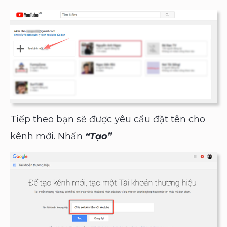
Tiếp theo bạn sẽ được yêu cầu đặt tên cho
kênh mới. Nhấn
“Tạo”