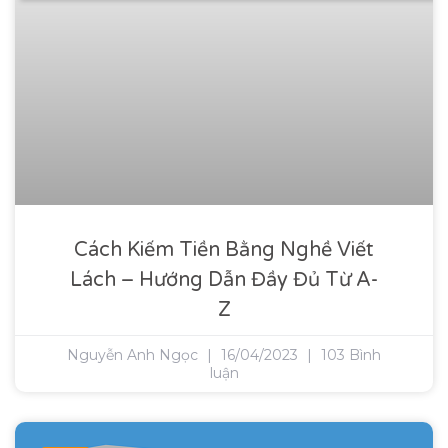
Cách Kiếm Tiền Bằng Nghề Viết
Lách – Hướng Dẫn Đầy Đủ Từ A-
Z
Nguyễn Anh Ngọc
16/04/2023
103 Bình
luận