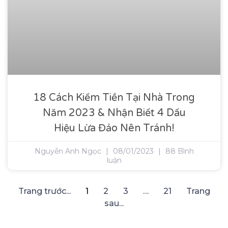
18 Cách Kiếm Tiền Tại Nhà Trong
Năm 2023 & Nhận Biết 4 Dấu
Hiệu Lừa Đảo Nên Tránh!
Nguyễn Anh Ngọc
08/01/2023
88 Bình
luận
Trang trước...
1
2
3
…
21
Trang
sau...