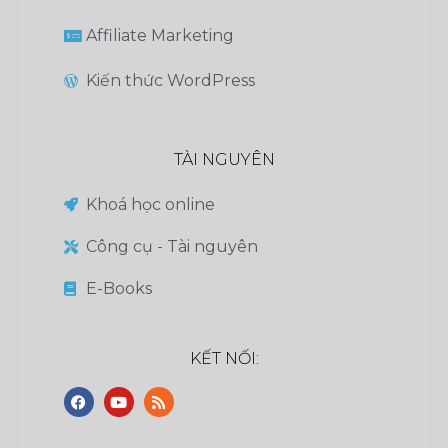
Affiliate Marketing
Kiến thức WordPress
TÀI NGUYÊN
Khoá học online
Công cụ - Tài nguyên
E-Books
KẾT NỐI: