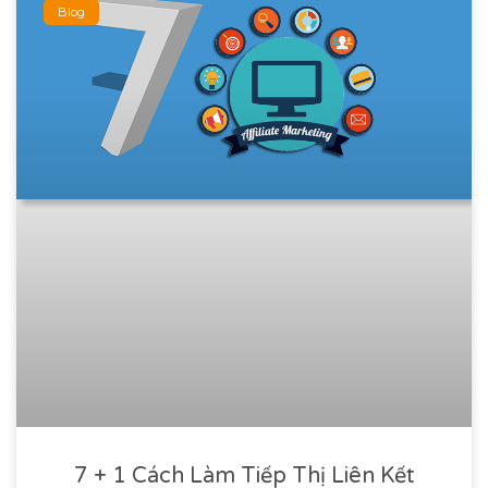
Blog
7 + 1 Cách Làm Tiếp Thị Liên Kết