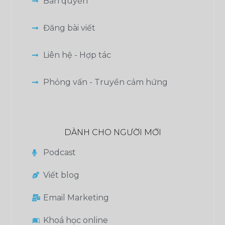
Bản quyền
Đăng bài viết
Liên hệ - Hợp tác
Phỏng vấn - Truyền cảm hứng
DÀNH CHO NGƯỜI MỚI
Podcast
Viết blog
Email Marketing
Khoá học online