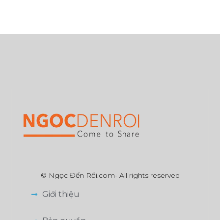
© Ngọc Đến Rồi.com- All rights reserved
Giới thiệu