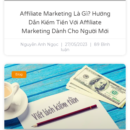
Affiliate Marketing Là Gì? Hướng
Dẫn Kiếm Tiền Với Affiliate
Marketing Dành Cho Người Mới
Nguyễn Anh Ngọc
27/05/2023
89 Bình
luận
Blog