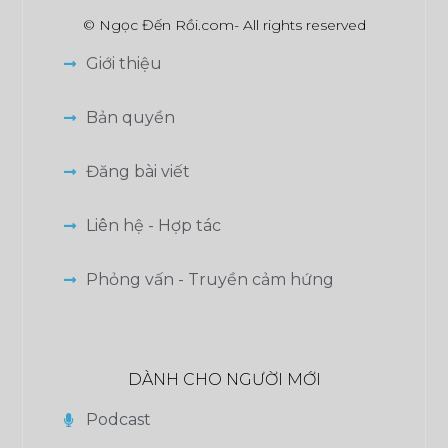
© Ngọc Đến Rồi.com- All rights reserved
Giới thiệu
Bản quyền
Đăng bài viết
Liên hệ - Hợp tác
Phỏng vấn - Truyền cảm hứng
DÀNH CHO NGƯỜI MỚI
Podcast