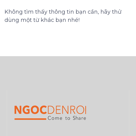
Không tìm thấy thông tin bạn cần, hãy thử
dùng một từ khác bạn nhé!