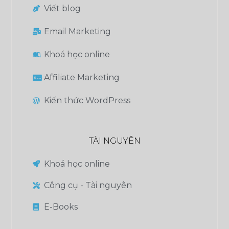
Viết blog
Email Marketing
Khoá học online
Affiliate Marketing
Kiến thức WordPress
TÀI NGUYÊN
Khoá học online
Công cụ - Tài nguyên
E-Books