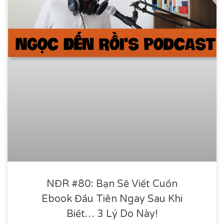
NĐR #80: Bạn Sẽ Viết Cuốn
Ebook Đầu Tiên Ngay Sau Khi
Biết… 3 Lý Do Này!