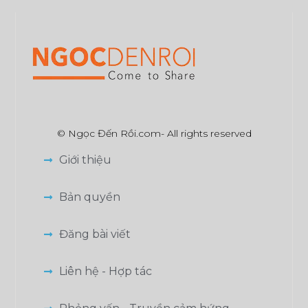
© Ngọc Đến Rồi.com- All rights reserved
Giới thiệu
Bản quyền
Đăng bài viết
Liên hệ - Hợp tác