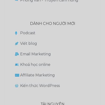
Phỏng vấn - Truyền cảm hứng
DÀNH CHO NGƯỜI MỚI
Podcast
Viết blog
Email Marketing
Khoá học online
Affiliate Marketing
Kiến thức WordPress
TÀI NGUYÊN