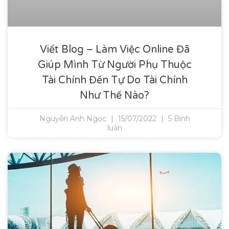
Viết Blog – Làm Việc Online Đã
Giúp Mình Từ Người Phụ Thuộc
Tài Chính Đến Tự Do Tài Chính
Như Thế Nào?
Nguyễn Anh Ngọc
15/07/2022
5 Bình
luận