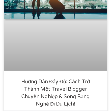
Hướng Dẫn Đầy Đủ: Cách Trở
Thành Một Travel Blogger
Chuyên Nghiệp & Sống Bằng
Nghề Đi Du Lịch!