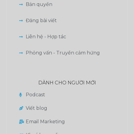
Bản quyền
Đăng bài viết
Liên hệ - Hợp tác
Phỏng vấn - Truyền cảm hứng
DÀNH CHO NGƯỜI MỚI
Podcast
Viết blog
Email Marketing