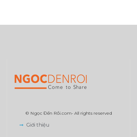
© Ngọc Đến Rồi.com- All rights reserved
Giới thiệu