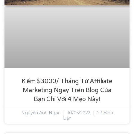
Kiếm $3000/ Tháng Từ Affiliate
Marketing Ngay Trên Blog Của
Bạn Chỉ Với 4 Mẹo Này!
Nguyễn Anh Ngọc
10/05/2022
27 Bình
luận